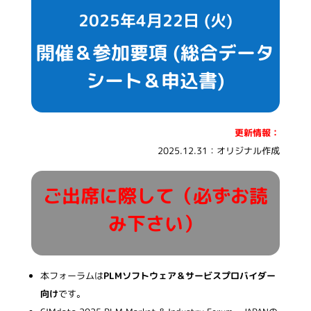
2025年4月22日 (火)
開催＆参加要項 (総合データ
シート＆申込書)
更新情報：
2025.12.31：オリジナル作成
ご出席に際して（必ずお読
み下さい）
本フォーラムは
PLMソフトウェア＆サービスプロバイダー
向け
です。