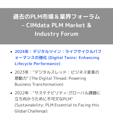
過去のPLM市場＆業界フォーラム
– CIMdata PLM Market &
Industry Forum
2024年：デジタルツイン：ライフサイクルパフ
ォーマンスの強化 (Digital Twins: Enhancing
Lifecycle Performance)
2023年：“デジタルスレッド：ビジネス変革の
原動力” (The Digital Thread: Powering
Business Transformation)
2022年：“サステナビリティ:グローバル課題に
立ち向かうために不可欠なPLM”
(Sustainability: PLM Essential to Facing this
Global Challenge)