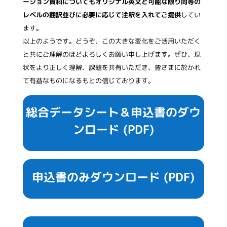
ーション資料についてもオリジナル英文と可能な限り同等の
レベルの翻訳並びに必要に応じて注釈を入れてご提供
してい
ます。
以上のようです。どうぞ、この大きな変化をご活用いただく
と共にご理解のほどよろしくお願い申し上げます。ぜひ、現
状をより正しく理解、課題を共有いただき、皆さまに於かれ
て有益なものになるもとの信じております。
総合データシート＆申込書のダウ
ンロード (PDF)
申込書のみダウンロード (PDF)