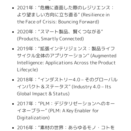
2021年：“危機に直面した際のレジリエンス：
より望ましい方向に立ち直る” (Resilience in
the Face of Crisis: Bouncing Forward)
2020年：“スマート製品、賢くつながる”
(Products, Smartly Connected)
2019年：“拡張インテリジェンス：製品ライフ
サイクル全体のアプリケーション” (Augmented
Intelligence: Applications Across the Product
Lifecycle)
2018年：“インダストリー4.0 – そのグローバル
インパクト＆ステータス” (Industry 4.0 – Its
Global Impact & Status)
2017年：“PLM：デジタリゼーションへのキー
イネーブラー” (PLM: A Key Enabler for
Digitalization)
2016年：“素材の世界：あらゆるモノ・コトを