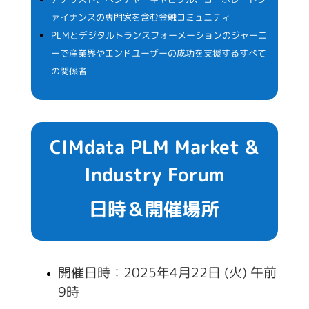
ァイナンスの専門家を含む金融コミュニティ
PLMとデジタルトランスフォーメーションのジャーニ
ーで産業界やエンドユーザーの成功を支援するすべて
の関係者
CIMdata PLM Market &
Industry Forum
日時＆開催場所
開催日時：2025年4月22日 (火) 午前
9時