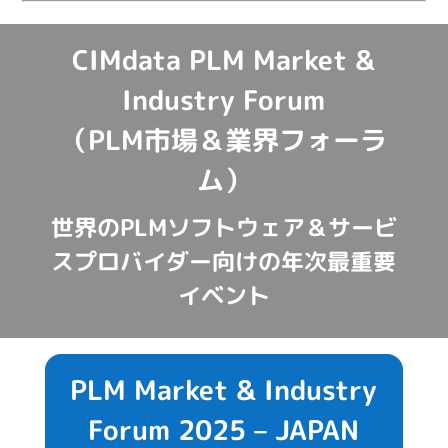
CIMdata PLM Market &
Industry Forum
（PLM市場＆業界フォーラ
ム）
世界のPLMソフトウェア＆サービ
スプロバイダー向けの年次最重要
イベント
PLM Market & Industry
Forum 2025 – JAPAN