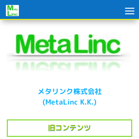
メタリンク株式会社
(MetaLinc K.K.)
旧コンテンツ