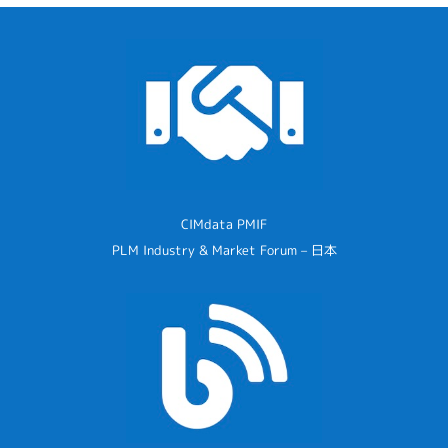
CIMdata PMIF
PLM Industry & Market Forum – 日本