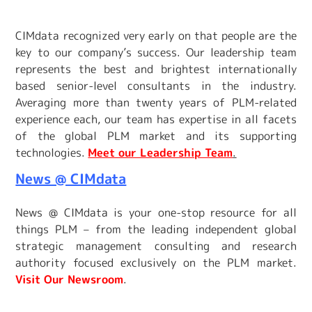
CIMdata recognized very early on that people are the
key to our company’s success. Our leadership team
represents the best and brightest internationally
based senior-level consultants in the industry.
Averaging more than twenty years of PLM-related
experience each, our team has expertise in all facets
of the global PLM market and its supporting
technologies.
Meet our Leadership Team
.
News @ CIMdata
News @ CIMdata is your one-stop resource for all
things PLM – from the leading independent global
strategic management consulting and research
authority focused exclusively on the PLM market.
Visit Our Newsroom
.