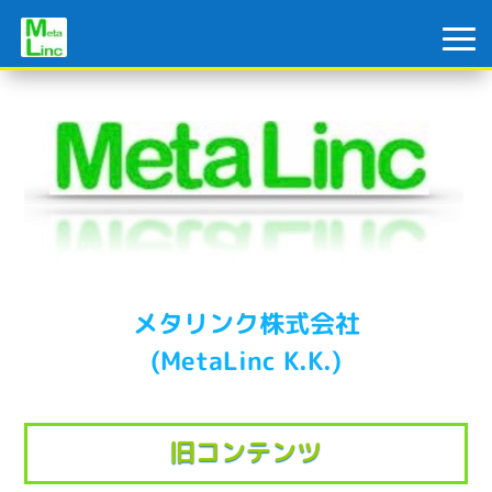
メタリンク株式会社
(MetaLinc K.K.)
旧コンテンツ