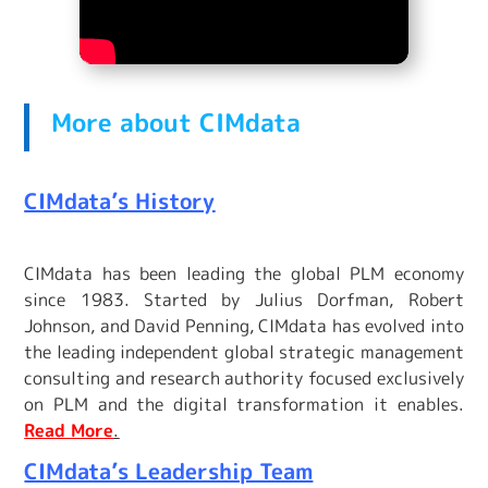
More about CIMdata
CIMdata’s History
CIMdata has been leading the global PLM economy
since 1983. Started by Julius Dorfman, Robert
Johnson, and David Penning, CIMdata has evolved into
the leading independent global strategic management
consulting and research authority focused exclusively
on PLM and the digital transformation it enables.
Read More
.
CIMdata’s Leadership Team