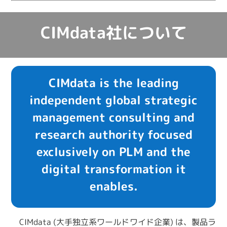
CIMdata社について
CIMdata is the leading
independent global strategic
management consulting and
research authority focused
exclusively on PLM and the
digital transformation it
enables.
CIMdata (大手独立系ワールドワイド企業) は、製品ラ