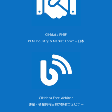
CIMdata PMIF
PLM Industry & Market Forum – 日本
CIMdata Free Webinar
啓蒙・情報共有目的の無償ウェビナー