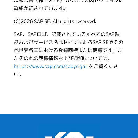
次報告書（様式20-F）のリスク要因セクションに
詳細が記されています。
(C)2026 SAP SE. All rights reserved.
SAP、SAPロゴ、記載されているすべてのSAP製
品およびサービス名はドイツにあるSAP SEやその
他世界各国における登録商標または商標です。ま
たその他の商標情報および通知については、
https://www.sap.com/copyright
をご覧くださ
い。