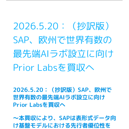
2026.5.20：（抄訳版）
SAP、欧州で世界有数の
最先端AIラボ設立に向け
Prior Labsを買収へ
2026.5.20：（抄訳版）SAP、欧州で
世界有数の最先端AIラボ設立に向け
Prior Labsを買収へ
～本買収により、SAPは表形式データ向
け基盤モデルにおける先行者優位性を