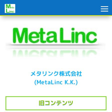
メタリンク株式会社
(MetaLinc K.K.)
旧コンテンツ