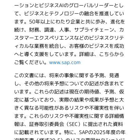
ーションとビジネスAIのグローバルリーダーとし
て、ビジネスとテクノロジーの融合を推進してい
ます。50年以上にわたり企業と共に歩み、進化を
続け、財務、調達、人事、サプライチェーン、カ
スタマーエクスペリエンスなどのビジネスクリテ
ィカルな業務を統合し、お客様のビジネスを成功
へと導く支援をしています。詳細は、こちらから
ご覧ください。
www.sap.com
この文書には、将来の事象に関する予測、見通
し、その他の将来予想についての記述が含まれて
います。これらの記述は現在の期待値、予測、仮
定に基づいており、実際の結果や成果が予想と大
きく異なる可能性があるリスクや不確実性を伴い
ます。これらのリスクや不確実性に関する詳細情
報は、証券取引委員会（SEC）に提出された資料
に記載されています。特に、SAPの2025年度の年