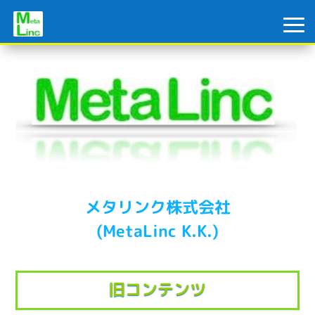
メタリンク株式会社
(MetaLinc K.K.)
旧コンテンツ