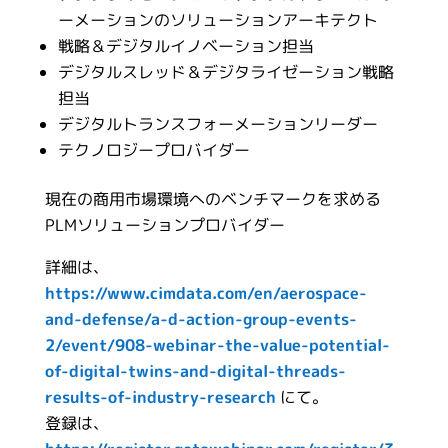
ーメーションのソリューションアーキテクト
戦略＆デジタルイノベーション担当
デジタルスレッド＆デジタライゼーション戦略
担当
デジタルトランスフォーメーションリーダー
テクノロジープロバイダー
現在の商用市場環境へのベンチマークを求める
PLMソリューションプロバイダー
詳細は、
https://www.cimdata.com/en/aerospace-
and-defense/a-d-action-group-events-
2/event/908-webinar-the-value-potential-
of-digital-twins-and-digital-threads-
results-of-industry-research
にて。
登録は、