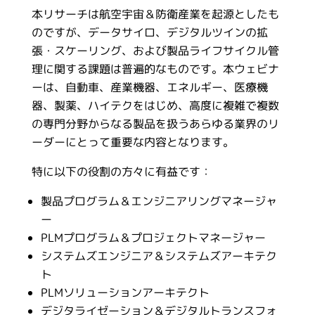
本リサーチは航空宇宙＆防衛産業を起源としたも
のですが、データサイロ、デジタルツインの拡
張・スケーリング、および製品ライフサイクル管
理に関する課題は普遍的なものです。本ウェビナ
ーは、自動車、産業機器、エネルギー、医療機
器、製薬、ハイテクをはじめ、高度に複雑で複数
の専門分野からなる製品を扱うあらゆる業界のリ
ーダーにとって重要な内容となります。
特に以下の役割の方々に有益です：
製品プログラム＆エンジニアリングマネージャ
ー
PLMプログラム＆プロジェクトマネージャー
システムズエンジニア＆システムズアーキテク
ト
PLMソリューションアーキテクト
デジタライゼーション＆デジタルトランスフォ