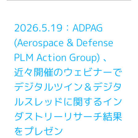
2026.5.19：ADPAG
(Aerospace & Defense
PLM Action Group) 、
近々開催のウェビナーで
デジタルツイン＆デジタ
ルスレッドに関するイン
ダストリーリサーチ結果
をプレゼン