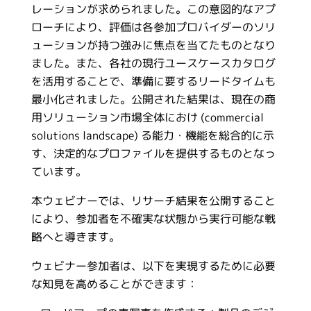
レーションが求められました。この意図的なアプ
ローチにより、評価は各参加プロバイダーのソリ
ューションが持つ強みに焦点を当てたものとなり
ました。また、各社の現行ユースケースカタログ
を活用することで、準備に要するリードタイムも
最小化されました。公開された結果は、現在の商
用ソリューション市場全体におけ (commercial
solutions landscape) る能力・機能を総合的に示
す、決定的なプロファイルを提供するものとなっ
ています。
本ウェビナーでは、リサーチ結果を公開すること
により、参加者を不確実な状態から実行可能な戦
略へと導きます。
ウェビナー参加者は、以下を実現するために必要
な知見を高めることができます：