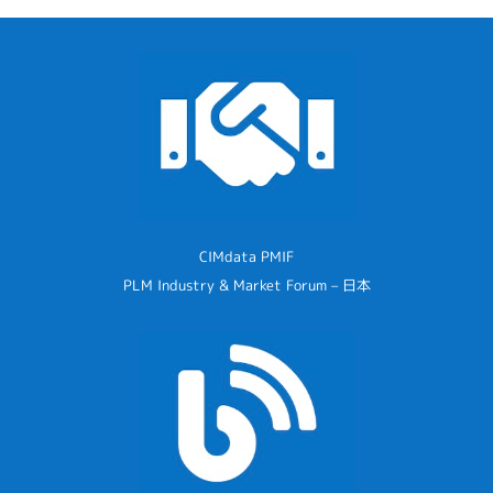
CIMdata PMIF
PLM Industry & Market Forum – 日本