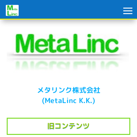
メタリンク株式会社
(MetaLinc K.K.)
旧コンテンツ