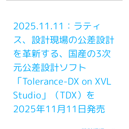
2025.11.11：ラティ
ス、設計現場の公差設計
を革新する、国産の3次
元公差設計ソフト
「Tolerance-DX on XVL
Studio」（TDX）を
2025年11月11日発売