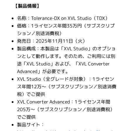
【製品情報】
名称：Tolerance-DX on XVL Studio（TDX）
価格：1ライセンス年間35万円（サブスクリプ
ション／別途消費税）
発売日：2025年11月11日（火）
製品構成：本製品は「XVL Studio」のオプショ
ンとして動作します。そのため、ご利用には別
途「XVL Studio」および、「XVL Converter
Advanced」が必要です。
XVL Studio（全グレードが対象）：1ライセン
ス年間12万～（サブスクリプション／別途消費
税）でご提供
XVL Converter Advanced：1ライセンス年間
205万～（サブスクリプション／別途消費税）
でご提供
製品サイト：