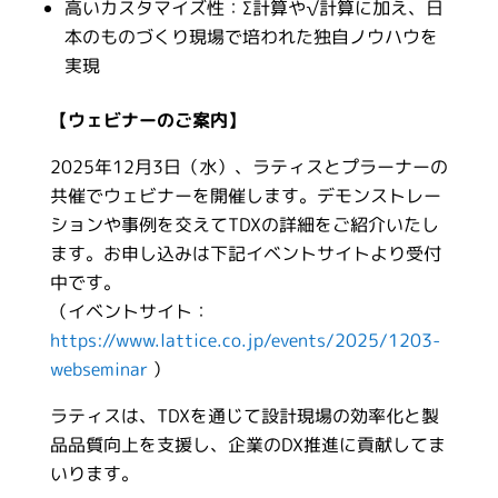
高いカスタマイズ性：Σ計算や√計算に加え、日
本のものづくり現場で培われた独自ノウハウを
実現
【ウェビナーのご案内】
2025年12月3日（水）、ラティスとプラーナーの
共催でウェビナーを開催します。デモンストレー
ションや事例を交えてTDXの詳細をご紹介いたし
ます。お申し込みは下記イベントサイトより受付
中です。
（イベントサイト：
https://www.lattice.co.jp/events/2025/1203-
webseminar
）
ラティスは、TDXを通じて設計現場の効率化と製
品品質向上を支援し、企業のDX推進に貢献してま
いります。