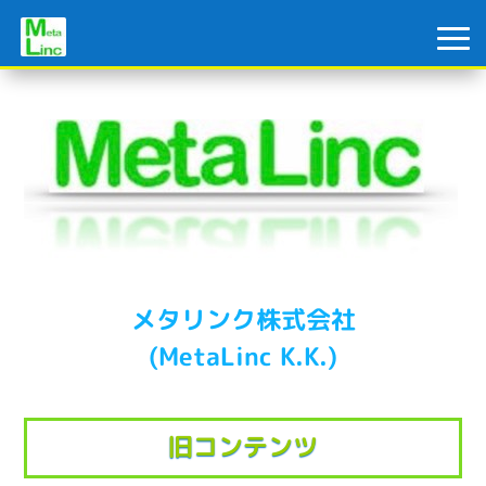
メタリンク株式会社
(MetaLinc K.K.)
旧コンテンツ