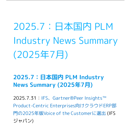
2025.7：日本国内 PLM
Industry News Summary
(2025年7月)
2025.7：日本国内 PLM Industry
News Summary (2025年7月)
2025.7.31：
IFS、Gartner®Peer Insights™
Product-Centric Enterprises向けクラウドERP部
門の2025年版Voice of the Customerに選出
(IFS
ジャパン)