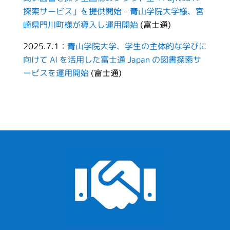
探索サービス」を提供開始 – 青山学院大学様、宮
崎県門川町様が導入し運用開始
(富士通)
2025.7.1：
青山学院大学、学生の主体的な学びに
向けて AI を活用した富士通 Japan の図書探索サ
ービスを運用開始
(富士通)