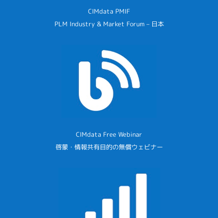
CIMdata PMIF
PLM Industry & Market Forum – 日本
CIMdata Free Webinar
啓蒙・情報共有目的の無償ウェビナー