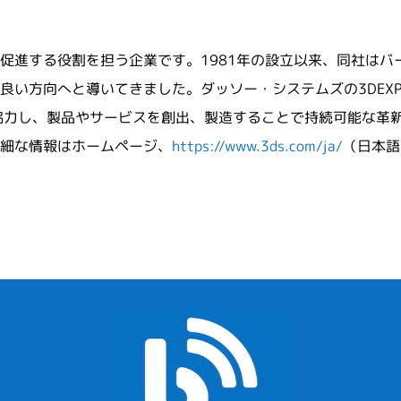
促進する役割を担う企業です。1981年の設立以来、同社はバ
い方向へと導いてきました。ダッソー・システムズの3DEXPE
協力し、製品やサービスを創出、製造することで持続可能な革
細な情報はホームページ、
https://www.3ds.com/ja/
（日本語