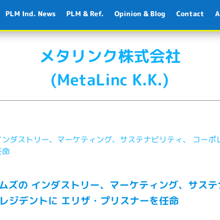
PLM Ind. News
PLM & Ref.
Opinion & Blog
Contact
A
メタリンク株式会社
(MetaLinc K.K.)
ズの インダストリー、マーケティング、サステナビリティ、 コー
任命
システムズの インダストリー、マーケティング、サス
レジデントに エリザ・プリスナーを任命