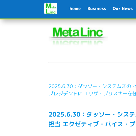
home
Business
Our News
2025.6.30：ダッソー・システム
プレジデントに エリザ・プリスナーを
2025.6.30：ダッソー・
担当 エクゼティブ・バイス・プ