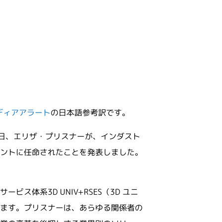
ディアアラート
の日本語参考訳です。
テムズ）は本日、エリザ・プリスナーが、インダスト
ントに任命されたことを発表しました。
体系3D UNIV+RSES（3D ユニ
ます。プリスナーは、あらゆる関係者の