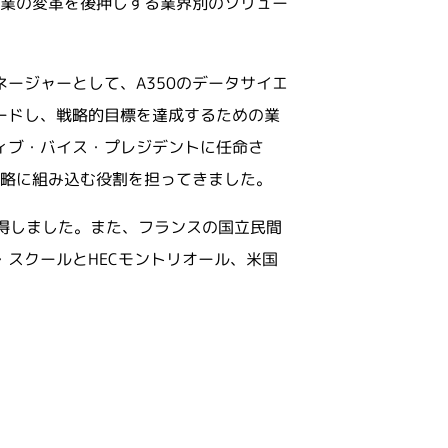
業の変革を後押しする業界別のソリュー
ージャーとして、A350のデータサイエ
ードし、戦略的目標を達成するための業
ィブ・バイス・プレジデントに任命さ
戦略に組み込む役割を担ってきました。
取得しました。また、フランスの国立民間
・スクールとHECモントリオール、米国