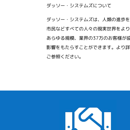
ダッソー・システムズについて
ダッソー・システムズは、人類の進歩を
市民などすべての人々の現実世界をより良
あらゆる規模、業界の37万のお客様が
影響をもたらすことができます。より詳
ご参照ください。