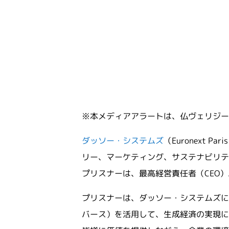
※本メディアアラートは、仏ヴェリジー＝
ダッソー・システムズ
（Euronext 
リー、マーケティング、サステナビリテ
プリスナーは、最高経営責任者（CEO
プリスナーは、ダッソー・システムズにお
バース）を活用して、生成経済の実現に