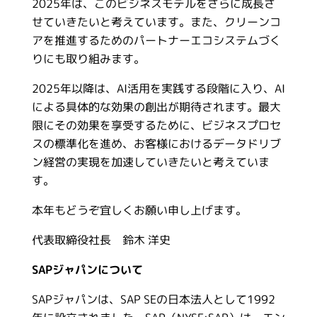
2025年は、このビジネスモデルをさらに成長さ
せていきたいと考えています。また、クリーンコ
アを推進するためのパートナーエコシステムづく
りにも取り組みます。
2025年以降は、AI活用を実践する段階に入り、AI
による具体的な効果の創出が期待されます。最大
限にその効果を享受するために、ビジネスプロセ
スの標準化を進め、お客様におけるデータドリブ
ン経営の実現を加速していきたいと考えていま
す。
本年もどうぞ宜しくお願い申し上げます。
代表取締役社長 鈴木 洋史
SAPジャパンについて
SAPジャパンは、SAP SEの日本法人として1992