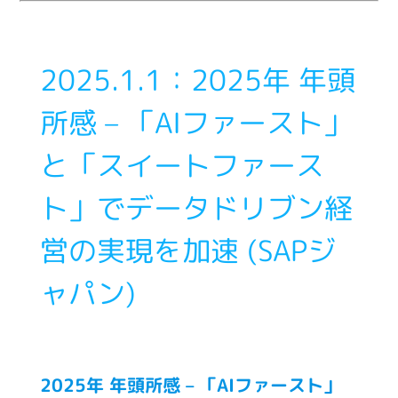
2025.1.1：2025年 年頭
所感 – 「AIファースト」
と「スイートファース
ト」でデータドリブン経
営の実現を加速 (SAPジ
ャパン)
2025年 年頭所感 – 「AIファースト」