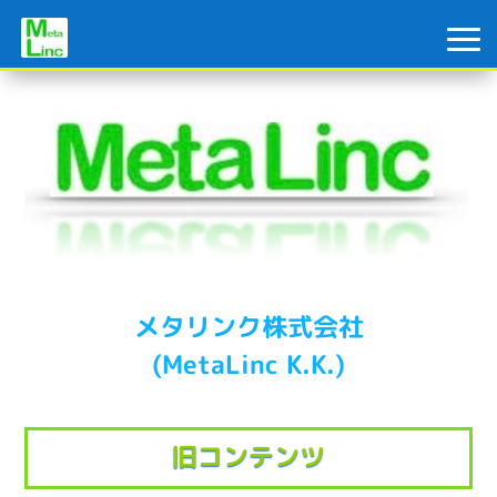
メタリンク株式会社
(MetaLinc K.K.)
旧コンテンツ