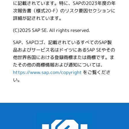
に記載されています。特に、SAPの2023年度の年
次報告書（様式20-F）のリスク要因セクションに
詳細が記されています。
(C)2025 SAP SE. All rights reserved.
SAP、SAPロゴ、記載されているすべてのSAP製
品およびサービス名はドイツにあるSAP SEやその
他世界各国における登録商標または商標です。ま
たその他の商標情報および通知については、
https://www.sap.com/copyright
をご覧くださ
い。