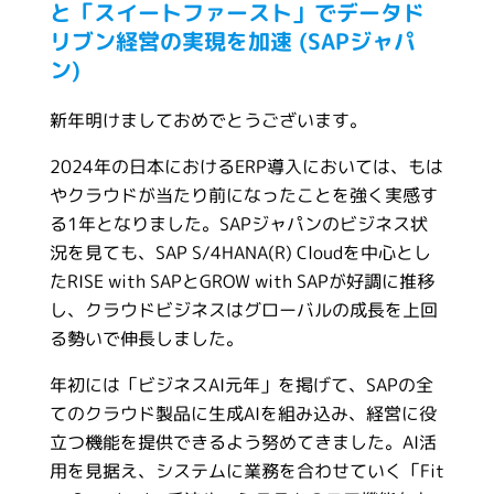
と「スイートファースト」でデータド
リブン経営の実現を加速 (SAPジャパ
ン)
新年明けましておめでとうございます。
2024年の日本におけるERP導入においては、もは
やクラウドが当たり前になったことを強く実感す
る1年となりました。SAPジャパンのビジネス状
況を見ても、SAP S/4HANA(R) Cloudを中心とし
たRISE with SAPとGROW with SAPが好調に推移
し、クラウドビジネスはグローバルの成長を上回
る勢いで伸長しました。
年初には「ビジネスAI元年」を掲げて、SAPの全
てのクラウド製品に生成AIを組み込み、経営に役
立つ機能を提供できるよう努めてきました。AI活
用を見据え、システムに業務を合わせていく「Fit