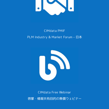
CIMdata PMIF
PLM Industry & Market Forum – 日本
CIMdata Free Webinar
啓蒙・情報共有目的の無償ウェビナー