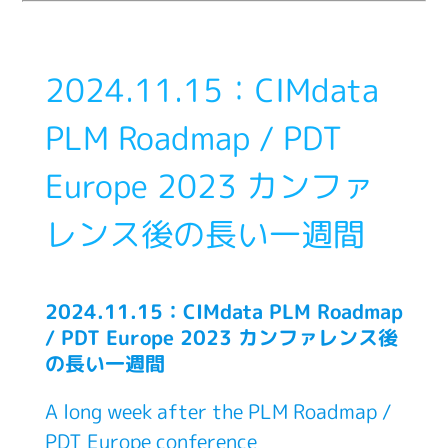
2024.11.15：CIMdata
PLM Roadmap / PDT
Europe 2023 カンファ
レンス後の長い一週間
2024.11.15：CIMdata PLM Roadmap
/ PDT Europe 2023 カンファレンス後
の長い一週間
A long week after the PLM Roadmap /
PDT Europe conference