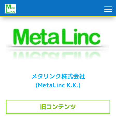
メタリンク株式会社
(MetaLinc K.K.)
旧コンテンツ