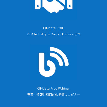
CIMdata PMIF
PLM Industry & Market Forum – 日本
CIMdata Free Webinar
啓蒙・情報共有目的の無償ウェビナー