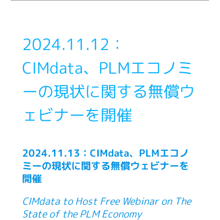
2024.11.12：
CIMdata、PLMエコノミ
ーの現状に関する無償ウ
ェビナーを開催
2024.11.13：CIMdata、PLMエコノ
ミーの現状に関する無償ウェビナーを
開催
CIMdata to Host Free Webinar on The
State of the PLM Economy