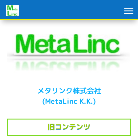
メタリンク株式会社
(MetaLinc K.K.)
旧コンテンツ