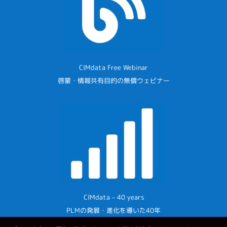
CIMdata Free Webinar
啓蒙・情報共有目的の無償ウェビナー
CIMdata – 40 years
PLMの発展・進化を導いた40年