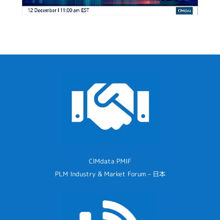
CIMdata PMIF
PLM Industry & Market Forum – 日本